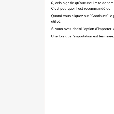
0, cela signifie qu'aucune limite de t
C'est pourquoi il est recommandé de ma
Quand vous cliquez sur "Continuer" le
utilisé.
Si vous avez choisi l'option d'importe
Une fois que l'importation est terminée