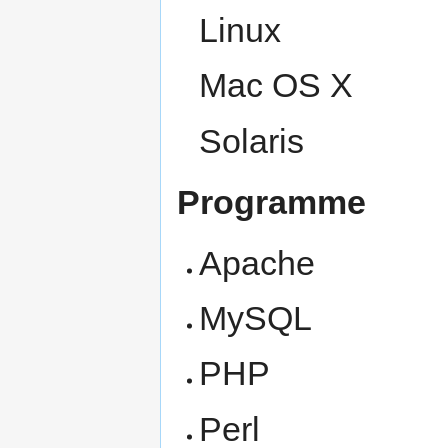
Linux
Mac OS X
Solaris
Programme
Apache
MySQL
PHP
Perl