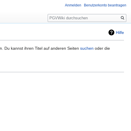
Anmelden
Benutzerkonto beantragen
Suche
Hilfe
n. Du kannst ihren Titel auf anderen Seiten
suchen
oder die