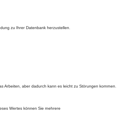
ung zu Ihrer Datenbank herzustellen.
s Arbeiten, aber dadurch kann es leicht zu Störungen kommen.
 dieses Wertes können Sie mehrere