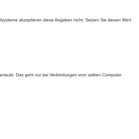
lsysteme akzeptieren diese Angaben nicht. Setzen Sie diesen Wert
erlaubt. Das geht nur bei Verbindungen vom selben Computer.