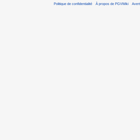
Politique de confidentialité
À propos de PGVWiki
Aver