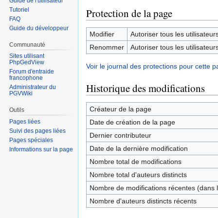
Guide de l'utilisateur
Tutoriel
Protection de la page
FAQ
Guide du développeur
Modifier
Autoriser tous les utilisateurs 
Communauté
Renommer
Autoriser tous les utilisateurs 
Sites utilisant
PhpGedView
Voir le journal des protections pour cette p
Forum d'entraide
francophone
Historique des modifications
Administrateur du
PGVWiki
Créateur de la page
Outils
Date de création de la page
Pages liées
Suivi des pages liées
Dernier contributeur
Pages spéciales
Date de la dernière modification
Informations sur la page
Nombre total de modifications
Nombre total d'auteurs distincts
Nombre de modifications récentes (dans l
Nombre d'auteurs distincts récents