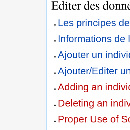
Editer des donn
Les principes d
Informations de 
Ajouter un indiv
Ajouter/Editer u
Adding an indivi
Deleting an indi
Proper Use of S