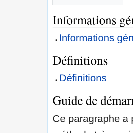
Informations gé
Informations gé
Définitions
Définitions
Guide de démarr
Ce paragraphe a p