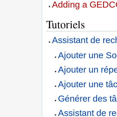
Adding a GED
Tutoriels
Assistant de re
Ajouter une S
Ajouter un répe
Ajouter une tâ
Générer des t
Assistant de r