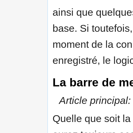
ainsi que quelque
base. Si toutefois
moment de la conn
enregistré, le logi
La barre de m
Article principal
Quelle que soit l