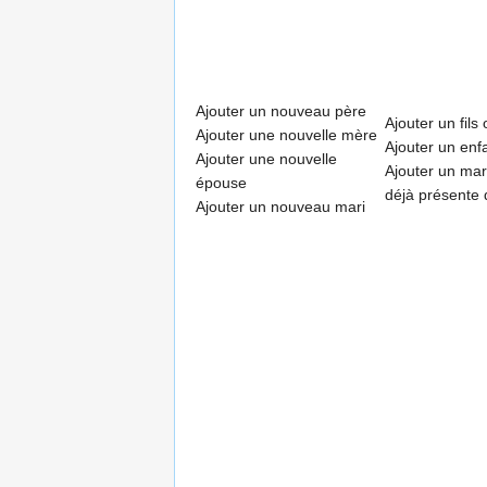
Ajouter un nouveau père
Ajouter un fils 
Ajouter une nouvelle mère
Ajouter un enfa
Ajouter une nouvelle
Ajouter un mar
épouse
déjà présente 
Ajouter un nouveau mari