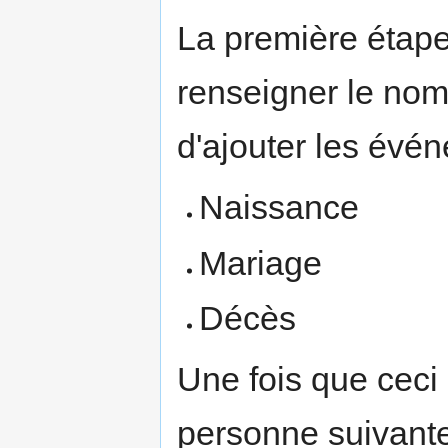
La première étap
renseigner le nom
d'ajouter les évé
Naissance
Mariage
Décès
Une fois que ceci 
personne suivante 