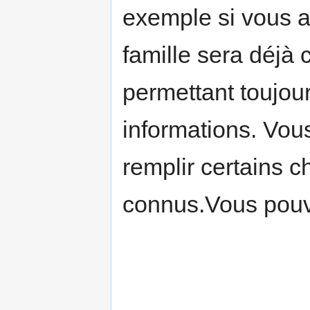
exemple si vous a
famille sera déjà c
permettant toujour
informations. Vou
remplir certains 
connus.Vous pouv