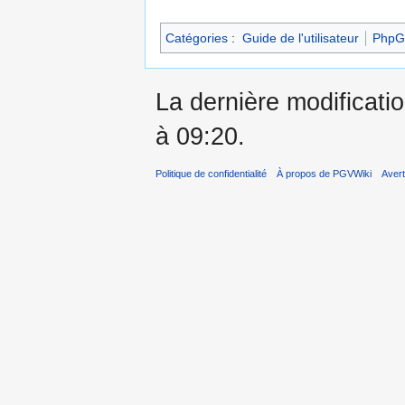
Catégories
:
Guide de l'utilisateur
PhpG
La dernière modificatio
à 09:20.
Politique de confidentialité
À propos de PGVWiki
Aver