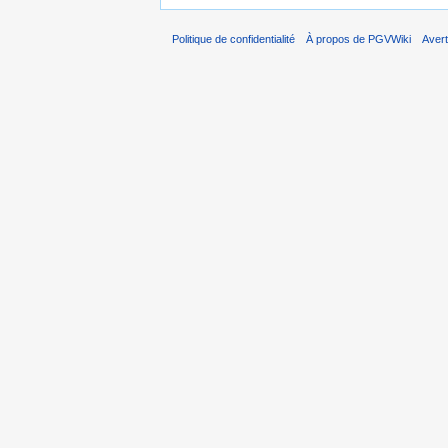
Politique de confidentialité
À propos de PGVWiki
Aver