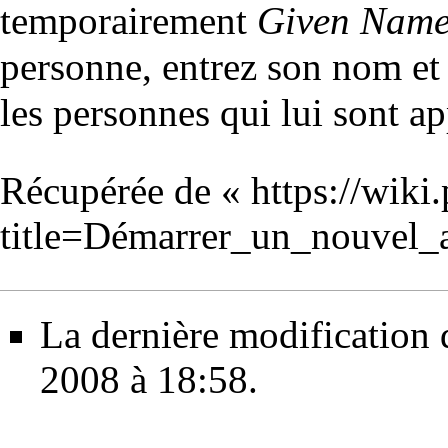
temporairement
Given Name
personne, entrez son nom et 
les personnes qui lui sont a
Récupérée de «
https://wiki
title=Démarrer_un_nouvel_
La dernière modification d
2008 à 18:58.