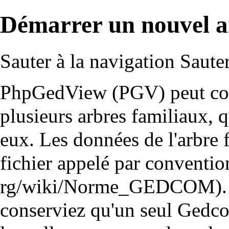
Démarrer un nouvel a
Sauter à la navigation
Sauter
PhpGedView (PGV) peut cont
plusieurs arbres familiaux, q
eux. Les données de l'arbre 
fichier appelé par conventi
conserviez qu'un seul Gedc