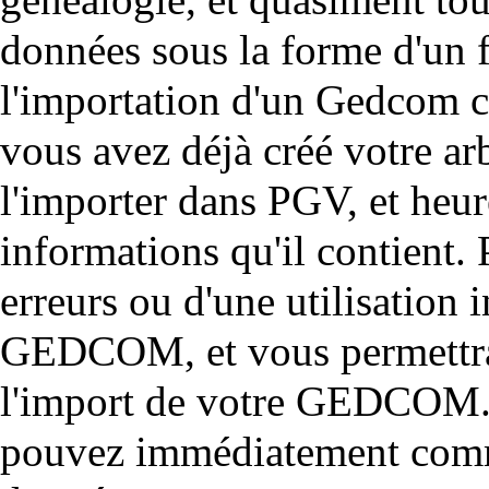
données sous la forme d'un
l'importation d'un Gedcom c
vous avez déjà créé votre ar
l'importer dans PGV, et heur
informations qu'il contient. 
erreurs ou d'une utilisation 
GEDCOM, et vous permettra 
l'import de votre GEDCOM. 
pouvez immédiatement comme