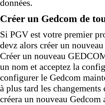
données.
Créer un Gedcom de tou
Si PGV est votre premier p
devz alors créer un nouveau
Créer un nouveau GEDCO
un nom et acceptez la confi
configurer le Gedcom mainte
à plus tard les changements 
créera un nouveau Gedcom 