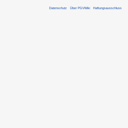
Datenschutz
Über PGVWiki
Haftungsausschluss