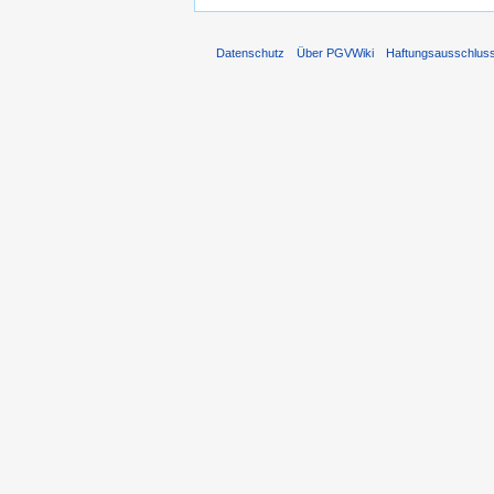
Datenschutz
Über PGVWiki
Haftungsausschlus