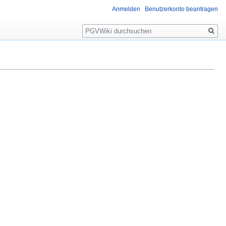
Anmelden
Benutzerkonto beantragen
Suche