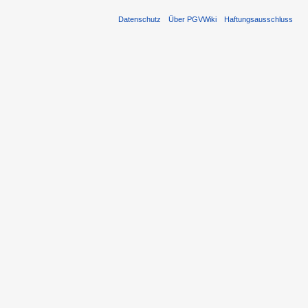
Datenschutz
Über PGVWiki
Haftungsausschluss