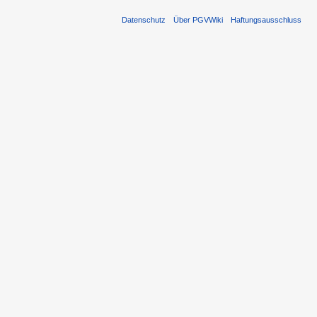
Datenschutz
Über PGVWiki
Haftungsausschluss