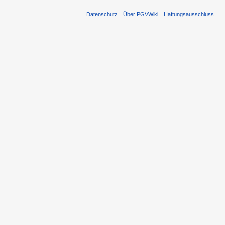
Datenschutz
Über PGVWiki
Haftungsausschluss