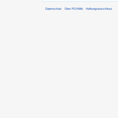
Datenschutz
Über PGVWiki
Haftungsausschluss