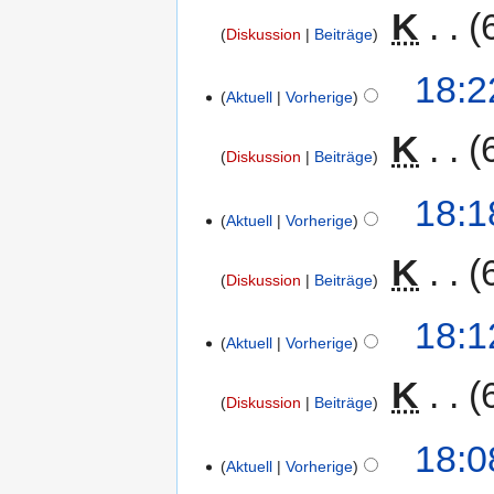
‎
K
Diskussion
Beiträge
18:2
Aktuell
Vorherige
‎
K
Diskussion
Beiträge
18:1
Aktuell
Vorherige
‎
K
Diskussion
Beiträge
18:1
Aktuell
Vorherige
‎
K
Diskussion
Beiträge
18:0
Aktuell
Vorherige