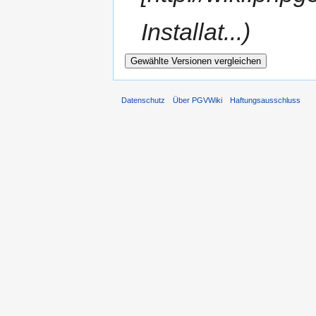
Installat...
Datenschutz
Über PGVWiki
Haftungsausschluss