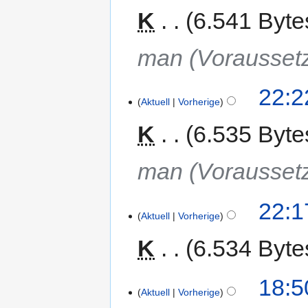
K
6.541 Byte
man (Vorausset
22:2
Aktuell
Vorherige
K
6.535 Byte
man (Vorausset
22:1
Aktuell
Vorherige
K
6.534 Byte
18:5
Aktuell
Vorherige