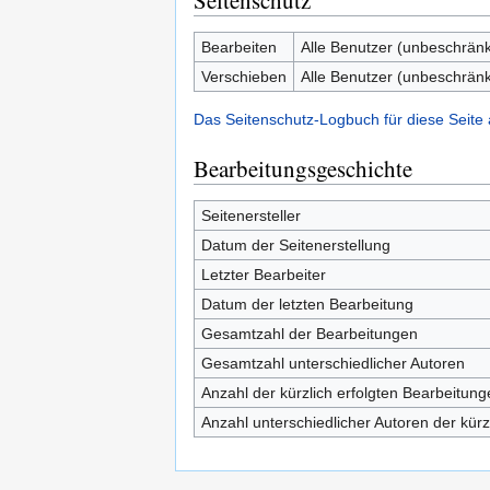
Seitenschutz
Bearbeiten
Alle Benutzer (unbeschränk
Verschieben
Alle Benutzer (unbeschränk
Das Seitenschutz-Logbuch für diese Seite
Bearbeitungsgeschichte
Seitenersteller
Datum der Seitenerstellung
Letzter Bearbeiter
Datum der letzten Bearbeitung
Gesamtzahl der Bearbeitungen
Gesamtzahl unterschiedlicher Autoren
Anzahl der kürzlich erfolgten Bearbeitung
Anzahl unterschiedlicher Autoren der kürz