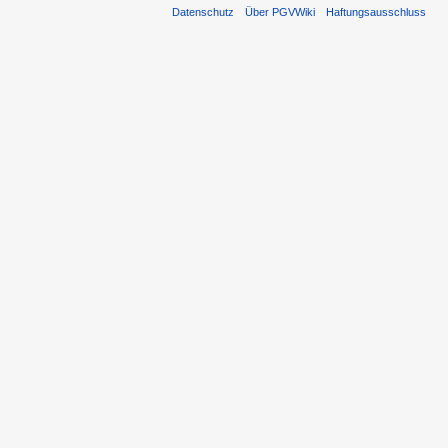
Datenschutz
Über PGVWiki
Haftungsausschluss