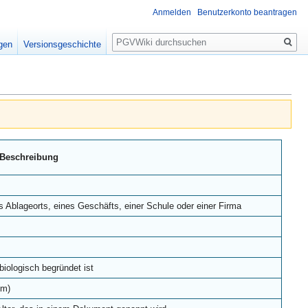
Anmelden
Benutzerkonto beantragen
Suche
igen
Versionsgeschichte
Beschreibung
s Ablageorts, eines Geschäfts, einer Schule oder einer Firma
biologisch begründet ist
mm)