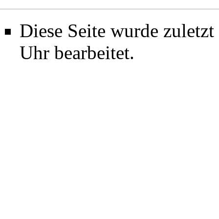
Diese Seite wurde zuletz
Uhr bearbeitet.