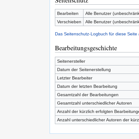
Seitenschutz
Bearbeiten
Alle Benutzer (unbeschränk
Verschieben
Alle Benutzer (unbeschränk
Das Seitenschutz-Logbuch für diese Seite
Bearbeitungsgeschichte
Seitenersteller
Datum der Seitenerstellung
Letzter Bearbeiter
Datum der letzten Bearbeitung
Gesamtzahl der Bearbeitungen
Gesamtzahl unterschiedlicher Autoren
Anzahl der kürzlich erfolgten Bearbeitung
Anzahl unterschiedlicher Autoren der kürz