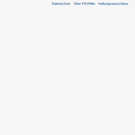
Datenschutz
Über PGVWiki
Haftungsausschluss