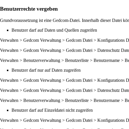
Benutzerrechte vergeben
Grundvoraussetzung ist eine Gedcom-Datei. Innerhalb dieser Datei kön
Benutzer darf auf Daten und Quellen zugreifen
Verwalten > Gedcom Verwaltung > Gedcom Datei > Konfigurations Da
Verwalten > Gedcom Verwaltung > Gedcom Datei > Datenschutz Datei 
Verwalten > Benutzerverwaltung > Benutzerliste > Benutzername > Be
Benutzer darf nur auf Daten zugreifen
Verwalten > Gedcom Verwaltung > Gedcom Datei > Konfigurations Da
Verwalten > Gedcom Verwaltung > Gedcom Datei > Datenschutz Datei 
Verwalten > Benutzerverwaltung > Benutzerliste > Benutzername > Be
Benutzer darf auf Einzeldatei nicht zugreifen
Verwalten > Gedcom Verwaltung > Gedcom Datei > Konfigurations Da