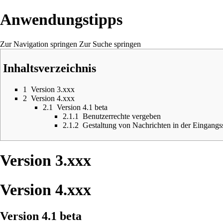
Anwendungstipps
Zur Navigation springen
Zur Suche springen
Inhaltsverzeichnis
1
Version 3.xxx
2
Version 4.xxx
2.1
Version 4.1 beta
2.1.1
Benutzerrechte vergeben
2.1.2
Gestaltung von Nachrichten in der Eingangss
Version 3.xxx
Version 4.xxx
Version 4.1 beta