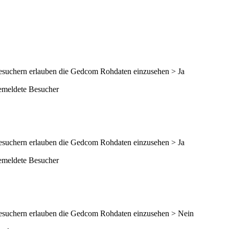
esuchern erlauben die Gedcom Rohdaten einzusehen > Ja
emeldete Besucher
esuchern erlauben die Gedcom Rohdaten einzusehen > Ja
emeldete Besucher
esuchern erlauben die Gedcom Rohdaten einzusehen > Nein