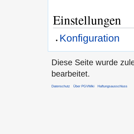
Einstellungen
Konfiguration
Diese Seite wurde zule
bearbeitet.
Datenschutz
Über PGVWiki
Haftungsausschluss