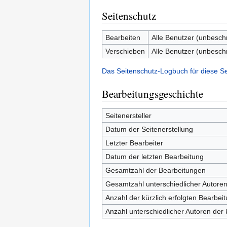
Seitenschutz
Bearbeiten
Alle Benutzer (unbesch
Verschieben
Alle Benutzer (unbesch
Das Seitenschutz-Logbuch für diese S
Bearbeitungsgeschichte
Seitenersteller
Datum der Seitenerstellung
Letzter Bearbeiter
Datum der letzten Bearbeitung
Gesamtzahl der Bearbeitungen
Gesamtzahl unterschiedlicher Autore
Anzahl der kürzlich erfolgten Bearbei
Anzahl unterschiedlicher Autoren der 